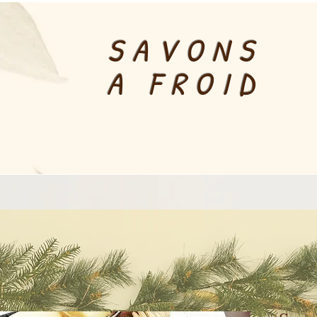
SAVONS
A FROID