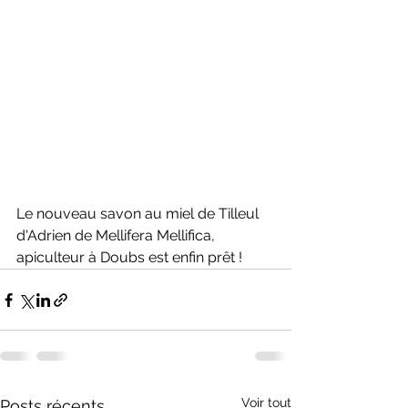
Le nouveau savon au miel de Tilleul 
d'Adrien de Mellifera Mellifica, 
apiculteur à Doubs est enfin prêt !
Voir tout
Posts récents