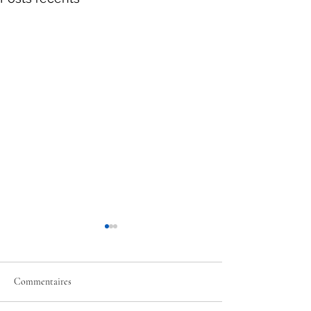
Commentaires