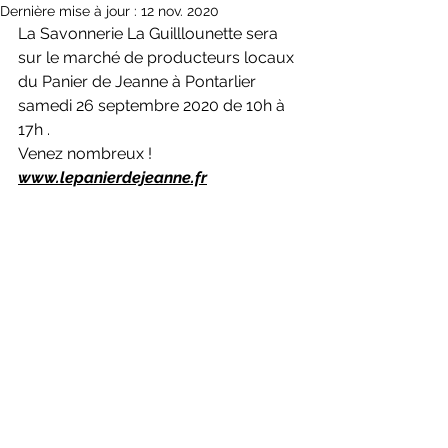
Dernière mise à jour :
12 nov. 2020
La Savonnerie La Guilllounette sera 
sur le marché de producteurs locaux 
du Panier de Jeanne à Pontarlier 
samedi 26 septembre 2020 de 10h à 
17h . 
Venez nombreux !
www.lepanierdejeanne.fr