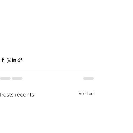
Voir tout
Posts récents